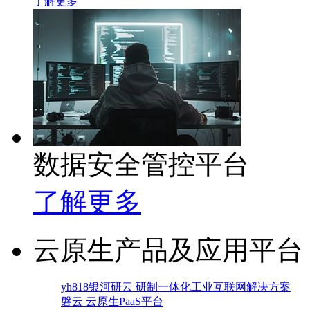
了解更多
数据安全管控平台
了解更多
云原生产品及应用平台
yh818银河研云 研制一体化工业互联网解决方案
磐云 云原生PaaS平台