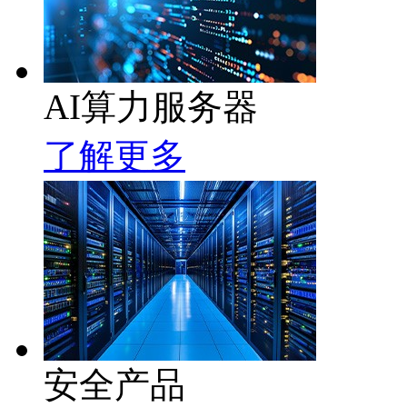
AI算力服务器
了解更多
安全产品