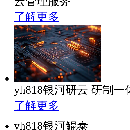
云管理服务
了解更多
yh818银河研云 研
了解更多
yh818银河鲲泰