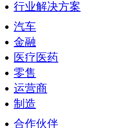
行业解决方案
汽车
金融
医疗医药
零售
运营商
制造
合作伙伴