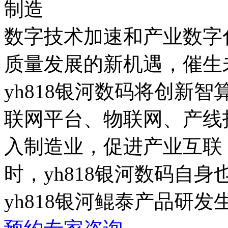
制造
数字技术加速和产业数字化
质量发展的新机遇，
yh818银河数码将创新智
联网平台、物联网
入制造业，促进产业互联
时，yh818银河数码自
yh818银河鲲泰产品研