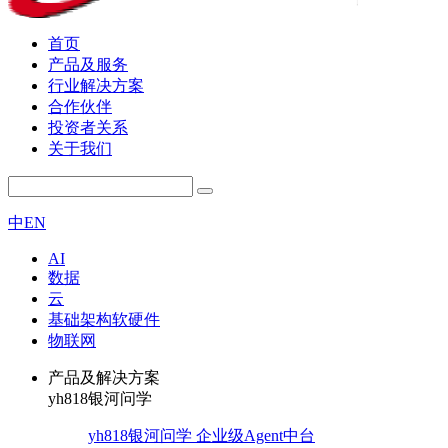
首页
产品及服务
行业解决方案
合作伙伴
投资者关系
关于我们
中
EN
AI
数据
云
基础架构软硬件
物联网
产品及解决方案
yh818银河问学
yh818银河问学 企业级Agent中台