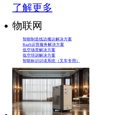
了解更多
物联网
智能制造线边搬运解决方案
RaaS运营服务解决方案
低空场景解决方案
低空培训解决方案
智能标识识读系统（叉车专用）