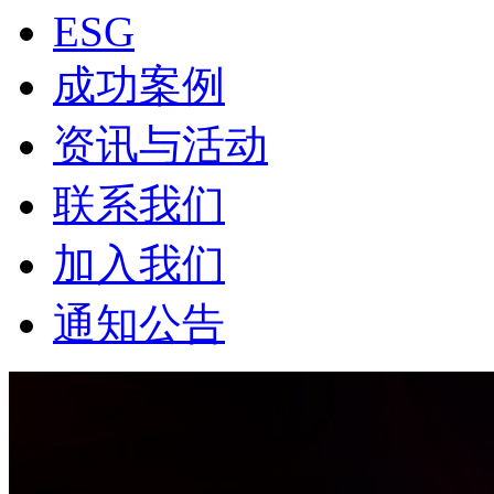
ESG
成功案例
资讯与活动
联系我们
加入我们
通知公告