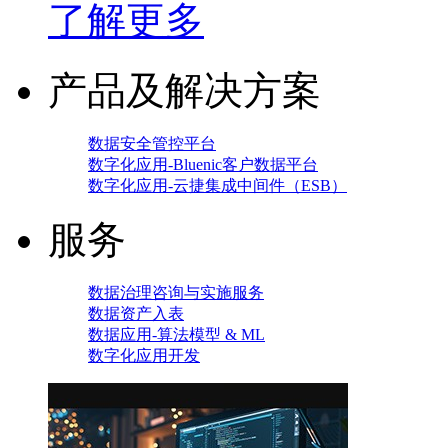
了解更多
产品及解决方案
数据安全管控平台
数字化应用-Bluenic客户数据平台
数字化应用-云捷集成中间件（ESB）
服务
数据治理咨询与实施服务
数据资产入表
数据应用-算法模型 & ML
数字化应用开发