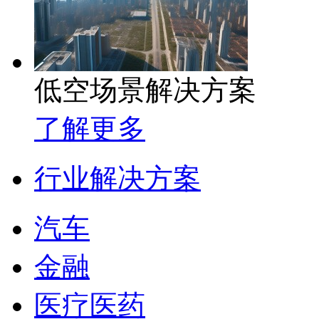
低空场景解决方案
了解更多
行业解决方案
汽车
金融
医疗医药