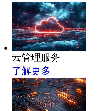
云管理服务
了解更多