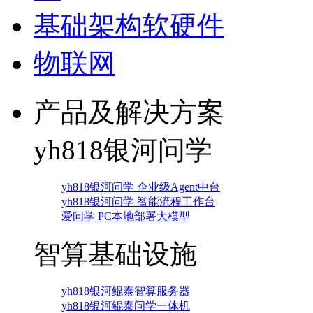
基础架构软硬件
物联网
产品及解决方案
yh818银河问学
yh818银河问学 企业级Agent中台
yh818银河问学 智能流程工作台
爱问学 PC本地部署大模型
智算基础设施
yh818银河鲲泰智算服务器
yh818银河鲲泰问学一体机