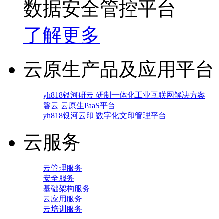
数据安全管控平台
了解更多
云原生产品及应用平台
yh818银河研云 研制一体化工业互联网解决方案
磐云 云原生PaaS平台
yh818银河云印 数字化文印管理平台
云服务
云管理服务
安全服务
基础架构服务
云应用服务
云培训服务