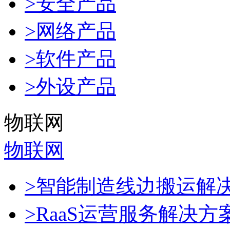
>安全产品
>网络产品
>软件产品
>外设产品
物联网
物联网
>智能制造线边搬运解
>RaaS运营服务解决方