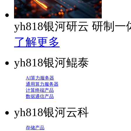
yh818银河研云 研
了解更多
yh818银河鲲泰
AI算力服务器
通用算力服务器
计算终端产品
数据通信产品
yh818银河云科
存储产品