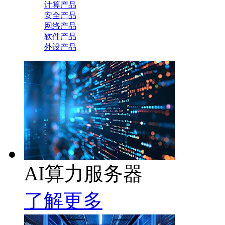
计算产品
安全产品
网络产品
软件产品
外设产品
AI算力服务器
了解更多