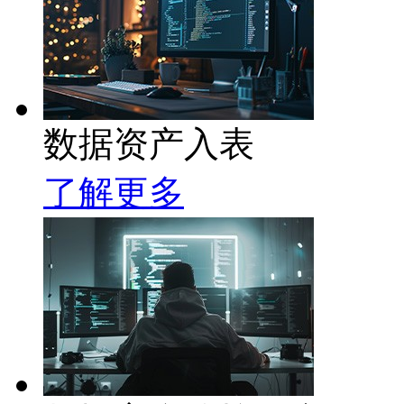
数据资产入表
了解更多