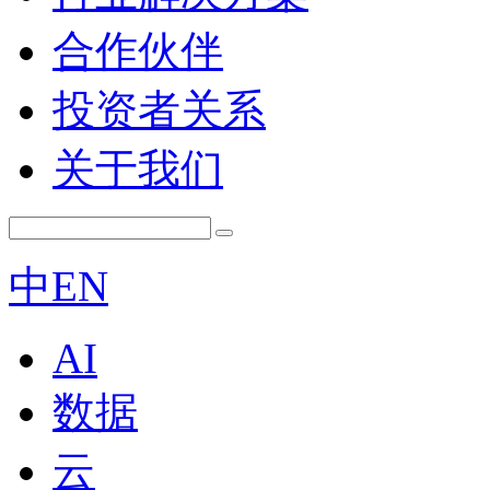
合作伙伴
投资者关系
关于我们
中
EN
AI
数据
云