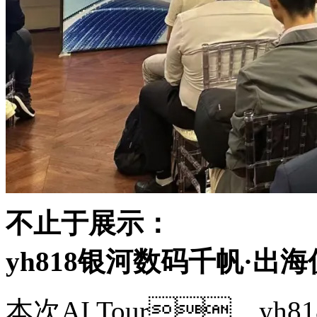
不止于展示：
yh818银河数码千帆·
本次AI Tour，yh