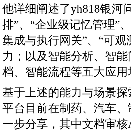
他详细阐述了yh818银
排”、“企业级记忆管理”
集成与执行网关”、“
力；以及智能分析、智能问
档、智能流程等五大应
基于上述的能力与场景探索
平台目前在制药、汽车
一步分享，其中文档审核Ag