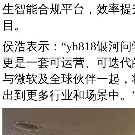
生智能合规平台，效率提升
目。
侯浩表示：“yh818银
更是一套可运营、可迭
与微软及全球伙伴一起
出到更多行业和场景中。