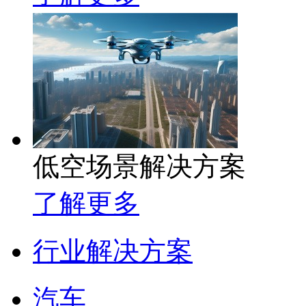
低空场景解决方案
了解更多
行业解决方案
汽车