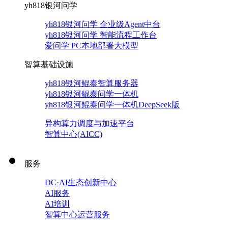
yh818银河问学
yh818银河问学 企业级Agent中台
yh818银河问学 智能流程工作台
爱问学 PC本地部署大模型
智算基础设施
yh818银河鲲泰智算服务器
yh818银河鲲泰问学一体机
yh818银河鲲泰问学一体机DeepSeek版
异构算力调度与加速平台
智算中心(AICC)
服务
DC·AI生态创新中心
AI服务
AI培训
智算中心运营服务