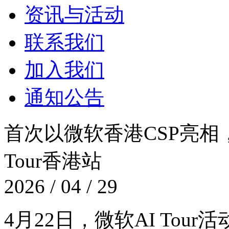
资讯与活动
联系我们
加入我们
通知公告
首次以微软香港CSP亮相
Tour香港站
2026 / 04 / 29
4月22日，微软AI To