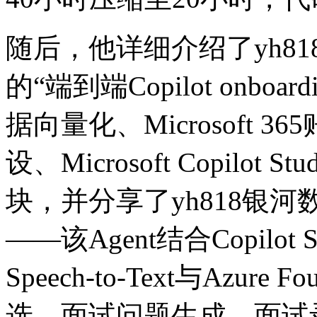
随后，他详细介绍了yh
的“端到端Copilot onboar
据向量化、Microsoft
设、Microsoft Copilo
块，并分享了yh818
——该Agent结合Copilot St
Speech-to-Text与Azu
选、面试问题生成