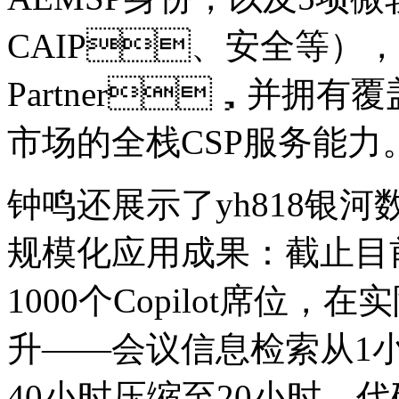
CAIP、安全等），率
Partner，并拥有覆盖
市场的全栈CSP服务能力
钟鸣还展示了yh818银河数码内部
规模化应用成果：截止目前
1000个Copilot席位
升——会议信息检索从1小时
40小时压缩至20小时