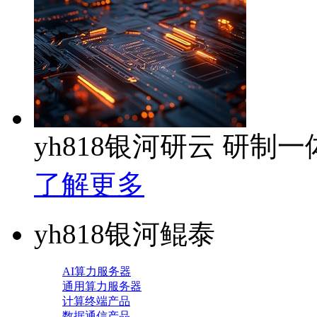
yh818银河研云 研
了解更多
yh818银河鲲泰
AI算力服务器
通用算力服务器
计算终端产品
数据通信产品