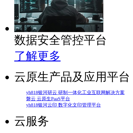
数据安全管控平台
了解更多
云原生产品及应用平台
yh818银河研云 研制一体化工业互联网解决方案
磐云 云原生PaaS平台
yh818银河云印 数字化文印管理平台
云服务