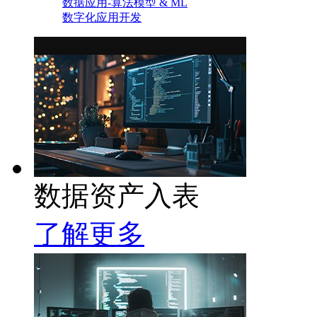
数据应用-算法模型 & ML
数字化应用开发
数据资产入表
了解更多