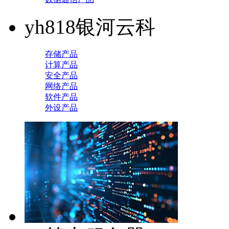
yh818银河云科
存储产品
计算产品
安全产品
网络产品
软件产品
外设产品