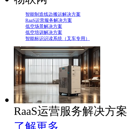
智能制造线边搬运解决方案
RaaS运营服务解决方案
低空场景解决方案
低空培训解决方案
智能标识识读系统（叉车专用）
RaaS运营服务解决方案
了解更多