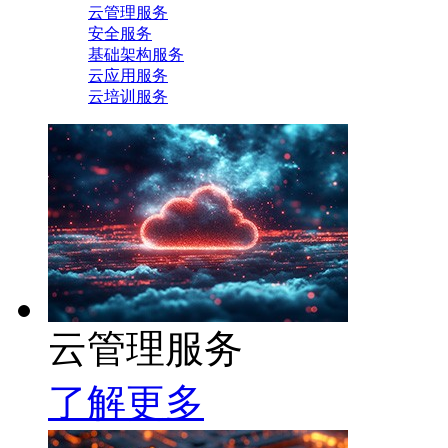
云管理服务
安全服务
基础架构服务
云应用服务
云培训服务
云管理服务
了解更多