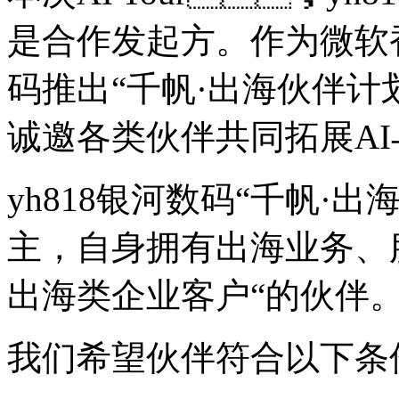
是合作发起方。作为微软香
码推出“千帆·出海伙伴计划”
诚邀各类伙伴共同拓展A
yh818银河数码“千帆·
主，自身拥有出海业务
出海类企业客户“的伙伴
我们希望伙伴符合以下条件（