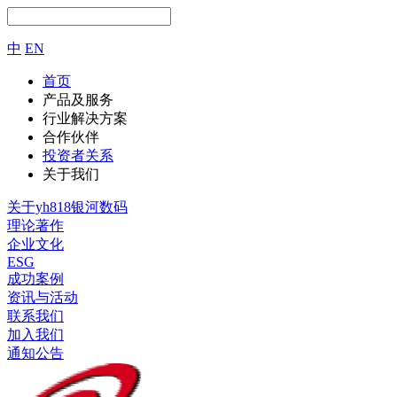
中
EN
首页
产品及服务
行业解决方案
合作伙伴
投资者关系
关于我们
关于yh818银河数码
理论著作
企业文化
ESG
成功案例
资讯与活动
联系我们
加入我们
通知公告