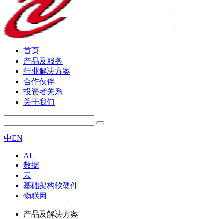
首页
产品及服务
行业解决方案
合作伙伴
投资者关系
关于我们
中
EN
AI
数据
云
基础架构软硬件
物联网
产品及解决方案