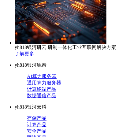
yh818银河研云 研制一体化工业互联网解决方案
了解更多
yh818银河鲲泰
AI算力服务器
通用算力服务器
计算终端产品
数据通信产品
yh818银河云科
存储产品
计算产品
安全产品